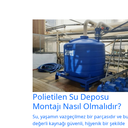
Polietilen Su Deposu
Montajı Nasıl Olmalıdır?
Su, yaşamın vazgeçilmez bir parçasıdır ve b
değerli kaynağı güvenli, hijyenik bir şekilde