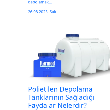
depolamak...
26.08.2025, Salı
Polietilen Depolama
Tanklarının Sağladığı
Faydalar Nelerdir?