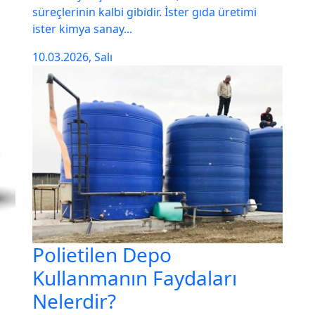
süreçlerinin kalbi gibidir. İster gıda üretimi
ister kimya sanay...
10.03.2026, Salı
Polietilen Depo
Kullanmanın Faydaları
Nelerdir?