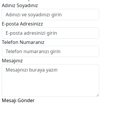
Adınız Soyadınız
E-posta Adresinizz
Telefon Numaranız
Mesajınız
Mesajı Gönder